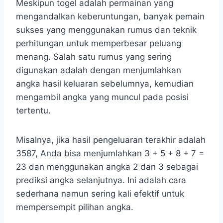
Meskipun togel adalah permainan yang
mengandalkan keberuntungan, banyak pemain
sukses yang menggunakan rumus dan teknik
perhitungan untuk memperbesar peluang
menang. Salah satu rumus yang sering
digunakan adalah dengan menjumlahkan
angka hasil keluaran sebelumnya, kemudian
mengambil angka yang muncul pada posisi
tertentu.
Misalnya, jika hasil pengeluaran terakhir adalah
3587, Anda bisa menjumlahkan 3 + 5 + 8 + 7 =
23 dan menggunakan angka 2 dan 3 sebagai
prediksi angka selanjutnya. Ini adalah cara
sederhana namun sering kali efektif untuk
mempersempit pilihan angka.