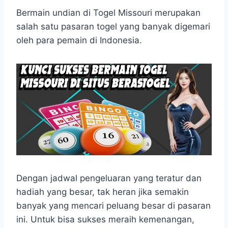
h
a
e
e
k
i
a
c
s
l
y
n
Bermain undian di Togel Missouri merupakan
t
e
s
e
p
e
salah satu pasaran togel yang banyak digemari
s
b
e
g
e
oleh para pemain di Indonesia.
A
o
n
r
p
o
g
a
p
k
e
m
r
Dengan jadwal pengeluaran yang teratur dan
hadiah yang besar, tak heran jika semakin
banyak yang mencari peluang besar di pasaran
ini. Untuk bisa sukses meraih kemenangan,