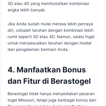
3D atau 4D yang membutuhkan kombinasi
angka lebih banyak.
Jika Anda sudah mulai merasa lebih percaya
diri, cobalah taruhan dengan kombinasi lebih
rumit seperti 3D atau 4D. Namun, selalu ingat
untuk menyesuaikan taruhan dengan modal
dan pengalaman bermain Anda.
4. Manfaatkan Bonus
dan Fitur di Berastogel
Berastogel tidak hanya menyediakan pasaran
togel Missouri, tetapi juga berbagai bonus dan