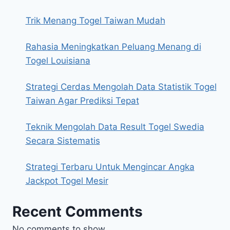
Trik Menang Togel Taiwan Mudah
Rahasia Meningkatkan Peluang Menang di
Togel Louisiana
Strategi Cerdas Mengolah Data Statistik Togel
Taiwan Agar Prediksi Tepat
Teknik Mengolah Data Result Togel Swedia
Secara Sistematis
Strategi Terbaru Untuk Mengincar Angka
Jackpot Togel Mesir
Recent Comments
No comments to show.