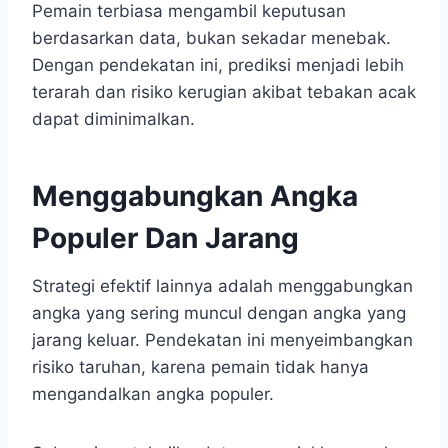
Pemain terbiasa mengambil keputusan
berdasarkan data, bukan sekadar menebak.
Dengan pendekatan ini, prediksi menjadi lebih
terarah dan risiko kerugian akibat tebakan acak
dapat diminimalkan.
Menggabungkan Angka
Populer Dan Jarang
Strategi efektif lainnya adalah menggabungkan
angka yang sering muncul dengan angka yang
jarang keluar. Pendekatan ini menyeimbangkan
risiko taruhan, karena pemain tidak hanya
mengandalkan angka populer.