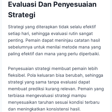
Evaluasi Dan Penyesuaian
Strategi
Strategi yang diterapkan tidak selalu efektif
setiap hari, sehingga evaluasi rutin sangat
penting. Pemain dapat meninjau catatan hasil
sebelumnya untuk menilai metode mana yang
paling efektif dan mana yang perlu diperbaiki.
Penyesuaian strategi membuat pemain lebih
fleksibel. Pola keluaran bisa berubah, sehingga
strategi yang sama tanpa evaluasi dapat
membuat prediksi kurang relevan. Pemain yang
terbiasa mengevaluasi strategi mampu
menyesuaikan taruhan sesuai kondisi terbaru
dan meningkatkan konsistensi hasil.