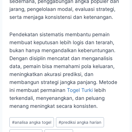
sederhana, penggabungan angka populer dan
jarang, pengelolaan modal, evaluasi strategi,
serta menjaga konsistensi dan ketenangan.
Pendekatan sistematis membantu pemain
membuat keputusan lebih logis dan terarah,
bukan hanya mengandalkan keberuntungan.
Dengan disiplin mencatat dan menganalisis
data, pemain bisa memahami pola keluaran,
meningkatkan akurasi prediksi, dan
membangun strategi jangka panjang. Metode
ini membuat permainan
Togel Turki
lebih
terkendali, menyenangkan, dan peluang
menang meningkat secara konsisten.
Post
#
analisa angka togel
#
prediksi angka harian
Tags: