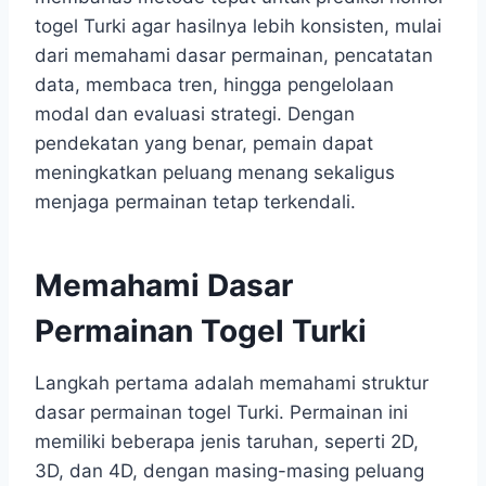
togel Turki agar hasilnya lebih konsisten, mulai
dari memahami dasar permainan, pencatatan
data, membaca tren, hingga pengelolaan
modal dan evaluasi strategi. Dengan
pendekatan yang benar, pemain dapat
meningkatkan peluang menang sekaligus
menjaga permainan tetap terkendali.
Memahami Dasar
Permainan Togel Turki
Langkah pertama adalah memahami struktur
dasar permainan togel Turki. Permainan ini
memiliki beberapa jenis taruhan, seperti 2D,
3D, dan 4D, dengan masing-masing peluang