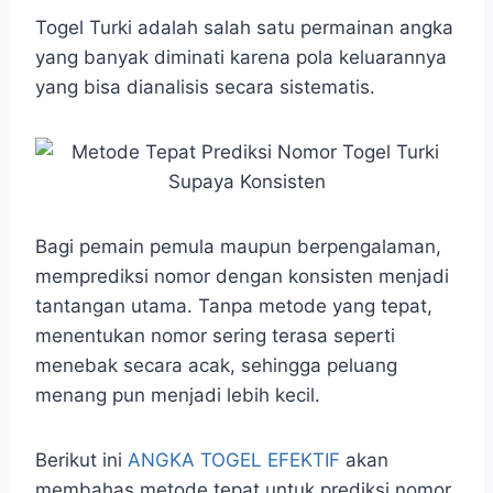
h
a
e
e
k
i
a
c
s
l
y
n
Togel Turki adalah salah satu permainan angka
t
e
s
e
p
e
yang banyak diminati karena pola keluarannya
s
b
e
g
e
yang bisa dianalisis secara sistematis.
A
o
n
r
p
o
g
a
p
k
e
m
r
Bagi pemain pemula maupun berpengalaman,
memprediksi nomor dengan konsisten menjadi
tantangan utama. Tanpa metode yang tepat,
menentukan nomor sering terasa seperti
menebak secara acak, sehingga peluang
menang pun menjadi lebih kecil.
Berikut ini
ANGKA TOGEL EFEKTIF
akan
membahas metode tepat untuk prediksi nomor