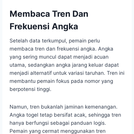
Membaca Tren Dan
Frekuensi Angka
Setelah data terkumpul, pemain perlu
membaca tren dan frekuensi angka. Angka
yang sering muncul dapat menjadi acuan
utama, sedangkan angka jarang keluar dapat
menjadi alternatif untuk variasi taruhan. Tren ini
membantu pemain fokus pada nomor yang
berpotensi tinggi.
Namun, tren bukanlah jaminan kemenangan.
Angka togel tetap bersifat acak, sehingga tren
hanya berfungsi sebagai panduan logis.
Pemain yang cermat menggunakan tren