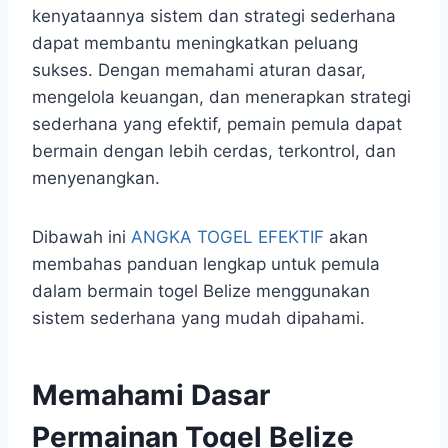
kenyataannya sistem dan strategi sederhana
dapat membantu meningkatkan peluang
sukses. Dengan memahami aturan dasar,
mengelola keuangan, dan menerapkan strategi
sederhana yang efektif, pemain pemula dapat
bermain dengan lebih cerdas, terkontrol, dan
menyenangkan.
Dibawah ini
ANGKA TOGEL EFEKTIF
akan
membahas panduan lengkap untuk pemula
dalam bermain togel Belize menggunakan
sistem sederhana yang mudah dipahami.
Memahami Dasar
Permainan Togel Belize