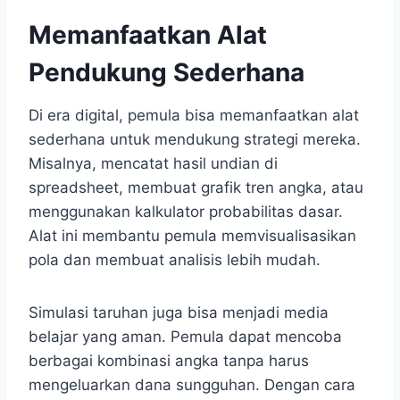
Memanfaatkan Alat
Pendukung Sederhana
Di era digital, pemula bisa memanfaatkan alat
sederhana untuk mendukung strategi mereka.
Misalnya, mencatat hasil undian di
spreadsheet, membuat grafik tren angka, atau
menggunakan kalkulator probabilitas dasar.
Alat ini membantu pemula memvisualisasikan
pola dan membuat analisis lebih mudah.
Simulasi taruhan juga bisa menjadi media
belajar yang aman. Pemula dapat mencoba
berbagai kombinasi angka tanpa harus
mengeluarkan dana sungguhan. Dengan cara