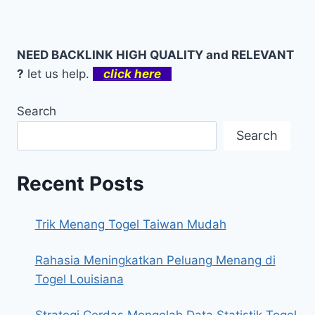
NEED BACKLINK HIGH QUALITY and RELEVANT
?
let us help.
click here
Search
Search
Recent Posts
Trik Menang Togel Taiwan Mudah
Rahasia Meningkatkan Peluang Menang di
Togel Louisiana
Strategi Cerdas Mengolah Data Statistik Togel