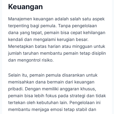
Keuangan
Manajemen keuangan adalah salah satu aspek
terpenting bagi pemula. Tanpa pengelolaan
dana yang tepat, pemain bisa cepat kehilangan
kendali dan mengalami kerugian besar.
Menetapkan batas harian atau mingguan untuk
jumlah taruhan membantu pemain tetap disiplin
dan mengontrol risiko.
Selain itu, pemain pemula disarankan untuk
memisahkan dana bermain dari keuangan
pribadi. Dengan memiliki anggaran khusus,
pemain bisa lebih fokus pada strategi dan tidak
tertekan oleh kebutuhan lain. Pengelolaan ini
membantu menjaga emosi tetap stabil dan