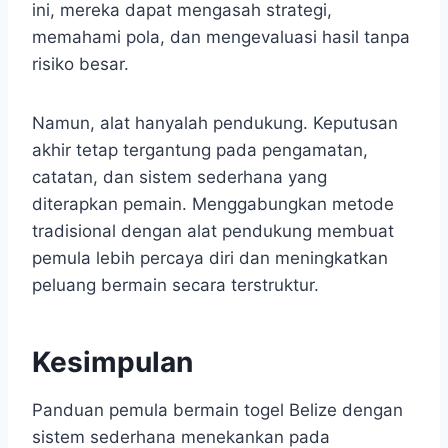
ini, mereka dapat mengasah strategi,
memahami pola, dan mengevaluasi hasil tanpa
risiko besar.
Namun, alat hanyalah pendukung. Keputusan
akhir tetap tergantung pada pengamatan,
catatan, dan sistem sederhana yang
diterapkan pemain. Menggabungkan metode
tradisional dengan alat pendukung membuat
pemula lebih percaya diri dan meningkatkan
peluang bermain secara terstruktur.
Kesimpulan
Panduan pemula bermain togel Belize dengan
sistem sederhana menekankan pada