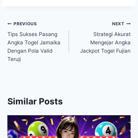
Post
PREVIOUS
NEXT
Tips Sukses Pasang
Strategi Akurat
navigation
Angka Togel Jamaika
Mengejar Angka
Dengan Pola Valid
Jackpot Togel Fujian
Teruji
Similar Posts