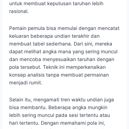
untuk membuat keputusan taruhan lebih
rasional.
Pemain pemula bisa memulai dengan mencatat
keluaran beberapa undian terakhir dan
membuat tabel sederhana. Dari sini, mereka
dapat melihat angka mana yang sering muncul
dan mencoba menyesuaikan taruhan dengan
pola tersebut. Teknik ini memperkenalkan
konsep analisis tanpa membuat permainan
menjadi rumit.
Selain itu, mengamati tren waktu undian juga
bisa membantu. Beberapa angka mungkin
lebih sering muncul pada sesi tertentu atau
hari tertentu. Dengan memahami pola ini,