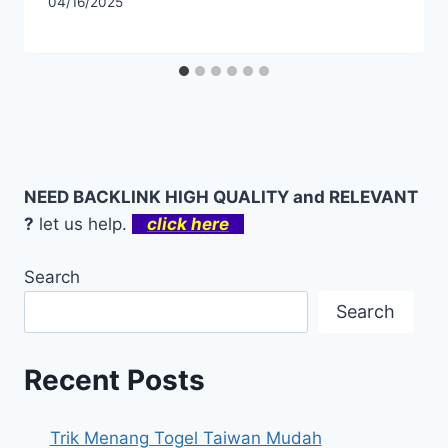
04/16/2025
NEED BACKLINK HIGH QUALITY and RELEVANT
?
let us help.
click here
Search
Search
Recent Posts
Trik Menang Togel Taiwan Mudah