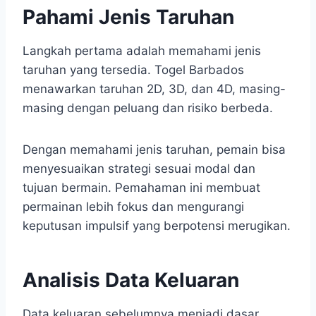
Pahami Jenis Taruhan
Langkah pertama adalah memahami jenis
taruhan yang tersedia. Togel Barbados
menawarkan taruhan 2D, 3D, dan 4D, masing-
masing dengan peluang dan risiko berbeda.
Dengan memahami jenis taruhan, pemain bisa
menyesuaikan strategi sesuai modal dan
tujuan bermain. Pemahaman ini membuat
permainan lebih fokus dan mengurangi
keputusan impulsif yang berpotensi merugikan.
Analisis Data Keluaran
Data keluaran sebelumnya menjadi dasar