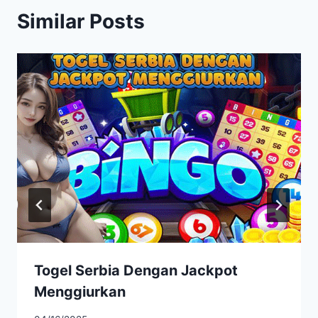
Similar Posts
Togel Serbia Dengan Jackpot
Menggiurkan