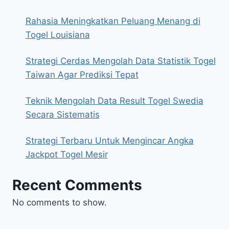
Rahasia Meningkatkan Peluang Menang di
Togel Louisiana
Strategi Cerdas Mengolah Data Statistik Togel
Taiwan Agar Prediksi Tepat
Teknik Mengolah Data Result Togel Swedia
Secara Sistematis
Strategi Terbaru Untuk Mengincar Angka
Jackpot Togel Mesir
Recent Comments
No comments to show.