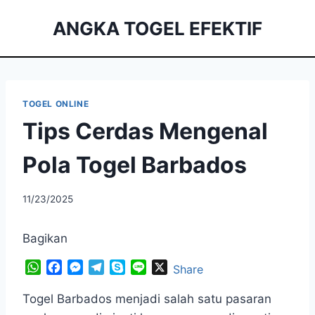
Skip
ANGKA TOGEL EFEKTIF
to
content
TOGEL ONLINE
Tips Cerdas Mengenal
Pola Togel Barbados
11/23/2025
Bagikan
W
F
M
T
S
L
X
Share
h
a
e
e
k
i
a
c
s
l
y
n
Togel Barbados menjadi salah satu pasaran
t
e
s
e
p
e