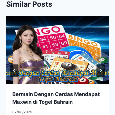
Similar Posts
Bermain Dengan Cerdas Mendapat
Maxwin di Togel Bahrain
07/08/2025