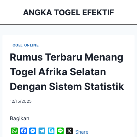
Skip
ANGKA TOGEL EFEKTIF
to
content
TOGEL ONLINE
Rumus Terbaru Menang
Togel Afrika Selatan
Dengan Sistem Statistik
12/15/2025
Bagikan
W
F
M
T
S
L
X
Share