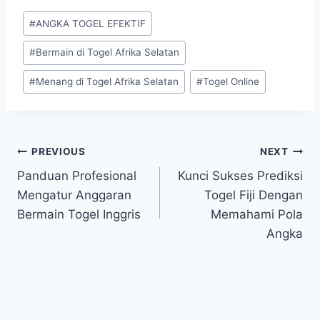
Post
#
ANGKA TOGEL EFEKTIF
Tags:
#
Bermain di Togel Afrika Selatan
#
Menang di Togel Afrika Selatan
#
Togel Online
Post
PREVIOUS
NEXT
Panduan Profesional
Kunci Sukses Prediksi
navigation
Mengatur Anggaran
Togel Fiji Dengan
Bermain Togel Inggris
Memahami Pola
Angka