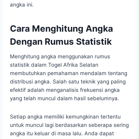
angka ini.
Cara Menghitung Angka
Dengan Rumus Statistik
Menghitung angka menggunakan rumus
statistik dalam Togel Afrika Selatan
membutuhkan pemahaman mendalam tentang
distribusi angka. Salah satu teknik yang paling
efektif adalah menganalisis frekuensi angka
yang telah muncul dalam hasil sebelumnya.
Setiap angka memiliki kemungkinan tertentu
untuk muncul lagi berdasarkan seberapa sering
angka itu keluar di masa lalu. Anda dapat