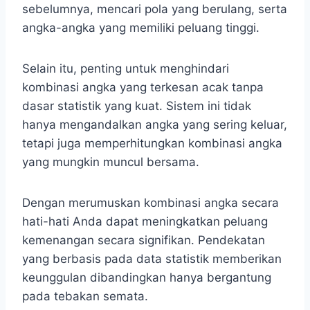
sebelumnya, mencari pola yang berulang, serta
angka-angka yang memiliki peluang tinggi.
Selain itu, penting untuk menghindari
kombinasi angka yang terkesan acak tanpa
dasar statistik yang kuat. Sistem ini tidak
hanya mengandalkan angka yang sering keluar,
tetapi juga memperhitungkan kombinasi angka
yang mungkin muncul bersama.
Dengan merumuskan kombinasi angka secara
hati-hati Anda dapat meningkatkan peluang
kemenangan secara signifikan. Pendekatan
yang berbasis pada data statistik memberikan
keunggulan dibandingkan hanya bergantung
pada tebakan semata.