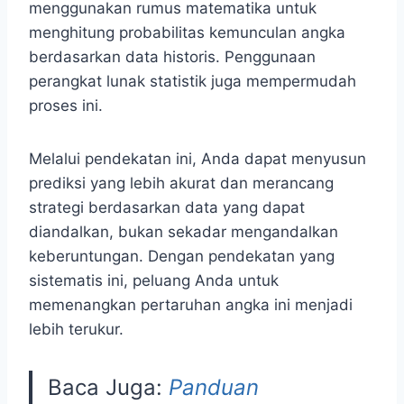
menggunakan rumus matematika untuk
menghitung probabilitas kemunculan angka
berdasarkan data historis. Penggunaan
perangkat lunak statistik juga mempermudah
proses ini.
Melalui pendekatan ini, Anda dapat menyusun
prediksi yang lebih akurat dan merancang
strategi berdasarkan data yang dapat
diandalkan, bukan sekadar mengandalkan
keberuntungan. Dengan pendekatan yang
sistematis ini, peluang Anda untuk
memenangkan pertaruhan angka ini menjadi
lebih terukur.
Baca Juga:
Panduan