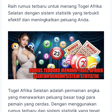
h
a
e
e
k
i
a
c
s
l
y
n
Raih rumus terbaru untuk menang Togel Afrika
t
e
s
e
p
e
Selatan dengan sistem statistik yang terbukti
s
b
e
g
e
efektif dan meningkatkan peluang Anda.
A
o
n
r
p
o
g
a
p
k
e
m
r
Togel Afrika Selatan adalah permainan angka
yang menawarkan peluang besar bagi para
pemain yang cerdas. Dengan menggunakan
rumus terbaru dan sistem statistik yang tepat,