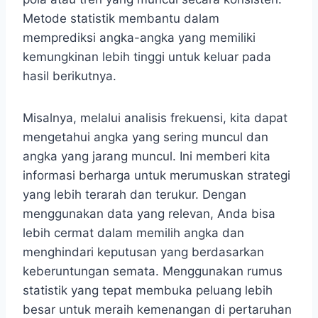
Metode statistik membantu dalam
memprediksi angka-angka yang memiliki
kemungkinan lebih tinggi untuk keluar pada
hasil berikutnya.
Misalnya, melalui analisis frekuensi, kita dapat
mengetahui angka yang sering muncul dan
angka yang jarang muncul. Ini memberi kita
informasi berharga untuk merumuskan strategi
yang lebih terarah dan terukur. Dengan
menggunakan data yang relevan, Anda bisa
lebih cermat dalam memilih angka dan
menghindari keputusan yang berdasarkan
keberuntungan semata. Menggunakan rumus
statistik yang tepat membuka peluang lebih
besar untuk meraih kemenangan di pertaruhan