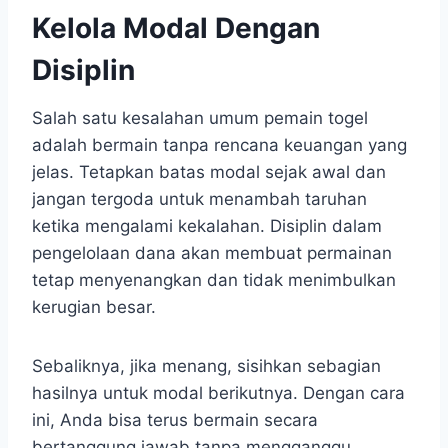
Kelola Modal Dengan
Disiplin
Salah satu kesalahan umum pemain togel
adalah bermain tanpa rencana keuangan yang
jelas. Tetapkan batas modal sejak awal dan
jangan tergoda untuk menambah taruhan
ketika mengalami kekalahan. Disiplin dalam
pengelolaan dana akan membuat permainan
tetap menyenangkan dan tidak menimbulkan
kerugian besar.
Sebaliknya, jika menang, sisihkan sebagian
hasilnya untuk modal berikutnya. Dengan cara
ini, Anda bisa terus bermain secara
bertanggung jawab tanpa mengganggu