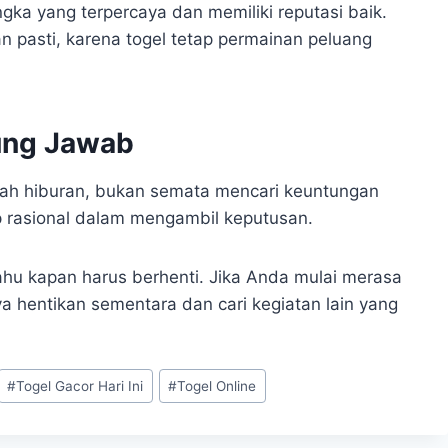
ka yang terpercaya dan memiliki reputasi baik.
n pasti, karena togel tetap permainan peluang
ung Jawab
lah hiburan, bukan semata mencari keuntungan
p rasional dalam mengambil keputusan.
ahu kapan harus berhenti. Jika Anda mulai merasa
a hentikan sementara dan cari kegiatan lain yang
#
Togel Gacor Hari Ini
#
Togel Online