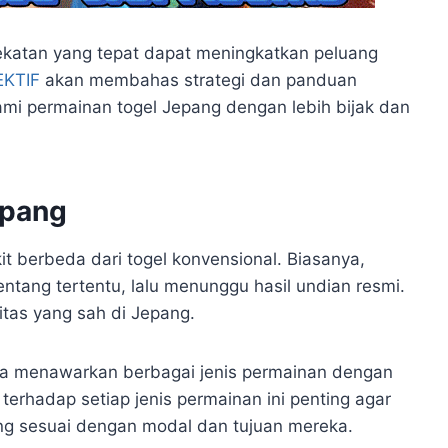
dekatan yang tepat dapat meningkatkan peluang
KTIF
akan membahas strategi dan panduan
i permainan togel Jepang dengan lebih bijak dan
epang
t berbeda dari togel konvensional. Biasanya,
ntang tertentu, lalu menunggu hasil undian resmi.
ritas yang sah di Jepang.
uga menawarkan berbagai jenis permainan dengan
hadap setiap jenis permainan ini penting agar
ng sesuai dengan modal dan tujuan mereka.