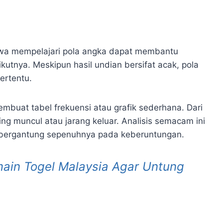
wa mempelajari pola angka dapat membantu
kutnya. Meskipun hasil undian bersifat acak, pola
ertentu.
buat tabel frekuensi atau grafik sederhana. Dari
ng muncul atau jarang keluar. Analisis semacam ini
bergantung sepenuhnya pada keberuntungan.
main Togel Malaysia Agar Untung