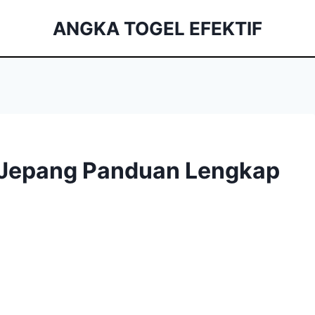
ANGKA TOGEL EFEKTIF
 Jepang Panduan Lengkap