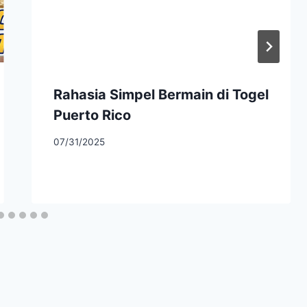
Rahasia Simpel Bermain di Togel
Puerto Rico
07/31/2025