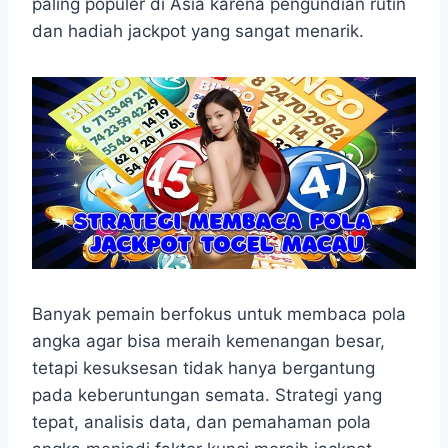
paling populer di Asia karena pengundian rutin
s
b
e
g
e
dan hadiah jackpot yang sangat menarik.
A
o
n
r
p
o
g
a
p
k
e
m
r
Banyak pemain berfokus untuk membaca pola
angka agar bisa meraih kemenangan besar,
tetapi kesuksesan tidak hanya bergantung
pada keberuntungan semata. Strategi yang
tepat, analisis data, dan pemahaman pola