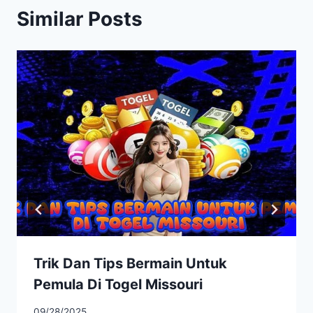
Similar Posts
Trik Dan Tips Bermain Untuk
Pemula Di Togel Missouri
09/28/2025