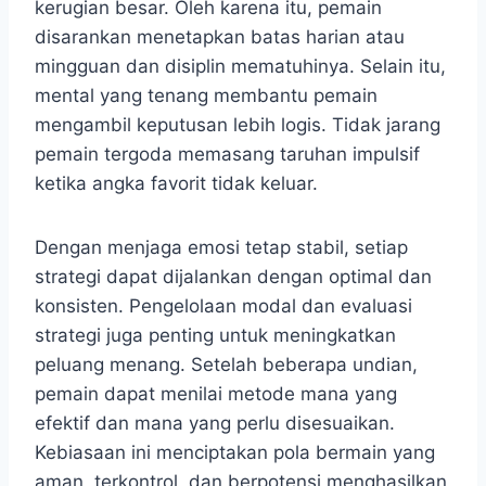
kerugian besar. Oleh karena itu, pemain
disarankan menetapkan batas harian atau
mingguan dan disiplin mematuhinya. Selain itu,
mental yang tenang membantu pemain
mengambil keputusan lebih logis. Tidak jarang
pemain tergoda memasang taruhan impulsif
ketika angka favorit tidak keluar.
Dengan menjaga emosi tetap stabil, setiap
strategi dapat dijalankan dengan optimal dan
konsisten. Pengelolaan modal dan evaluasi
strategi juga penting untuk meningkatkan
peluang menang. Setelah beberapa undian,
pemain dapat menilai metode mana yang
efektif dan mana yang perlu disesuaikan.
Kebiasaan ini menciptakan pola bermain yang
aman, terkontrol, dan berpotensi menghasilkan