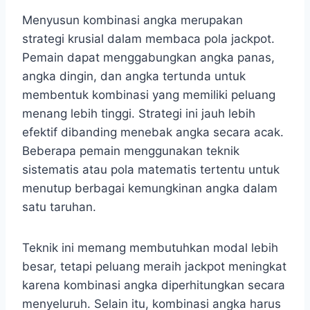
Menyusun kombinasi angka merupakan
strategi krusial dalam membaca pola jackpot.
Pemain dapat menggabungkan angka panas,
angka dingin, dan angka tertunda untuk
membentuk kombinasi yang memiliki peluang
menang lebih tinggi. Strategi ini jauh lebih
efektif dibanding menebak angka secara acak.
Beberapa pemain menggunakan teknik
sistematis atau pola matematis tertentu untuk
menutup berbagai kemungkinan angka dalam
satu taruhan.
Teknik ini memang membutuhkan modal lebih
besar, tetapi peluang meraih jackpot meningkat
karena kombinasi angka diperhitungkan secara
menyeluruh. Selain itu, kombinasi angka harus