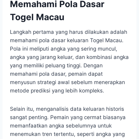
Memahami Pola Dasar
Togel Macau
Langkah pertama yang harus dilakukan adalah
memahami pola dasar keluaran Togel Macau.
Pola ini meliputi angka yang sering muncul,
angka yang jarang keluar, dan kombinasi angka
yang memiliki peluang tinggi. Dengan
memahami pola dasar, pemain dapat
menyusun strategi awal sebelum menerapkan
metode prediksi yang lebih kompleks.
Selain itu, menganalisis data keluaran historis
sangat penting. Pemain yang cermat biasanya
memanfaatkan angka sebelumnya untuk
menemukan tren tertentu, seperti angka yang