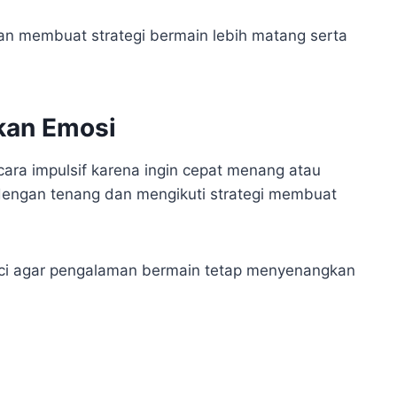
 dan membuat strategi bermain lebih matang serta
kan Emosi
ra impulsif karena ingin cepat menang atau
 dengan tenang dan mengikuti strategi membuat
kunci agar pengalaman bermain tetap menyenangkan