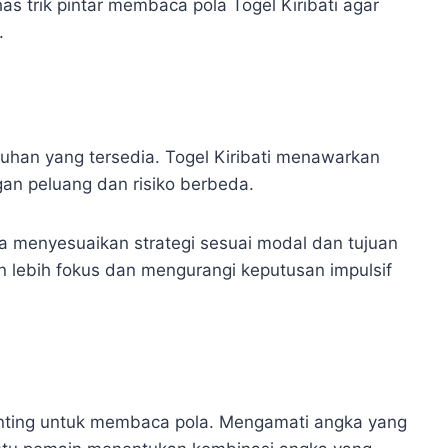
 trik pintar membaca pola Togel Kiribati agar
.
han yang tersedia. Togel Kiribati menawarkan
an peluang dan risiko berbeda.
 menyesuaikan strategi sesuai modal dan tujuan
lebih fokus dan mengurangi keputusan impulsif
nting untuk membaca pola. Mengamati angka yang