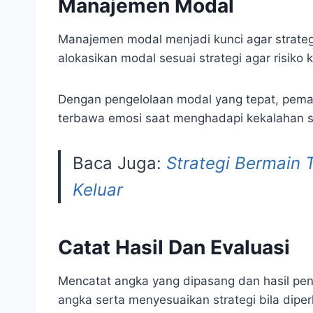
Manajemen Modal
Manajemen modal menjadi kunci agar strategi
alokasikan modal sesuai strategi agar risiko k
Dengan pengelolaan modal yang tepat, pemain
terbawa emosi saat menghadapi kekalahan 
Baca Juga:
Strategi Bermain 
Keluar
Catat Hasil Dan Evaluasi
Mencatat angka yang dipasang dan hasil pe
angka serta menyesuaikan strategi bila diper