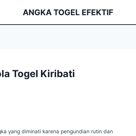
ANGKA TOGEL EFEKTIF
a Togel Kiribati
gka yang diminati karena pengundian rutin dan