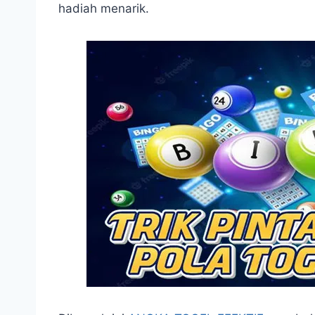
t
e
s
e
p
e
hadiah menarik.
s
b
e
g
e
A
o
n
r
p
o
g
a
p
k
e
m
r