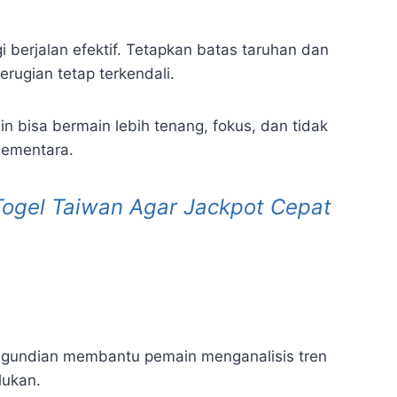
 berjalan efektif. Tetapkan batas taruhan dan
erugian tetap terkendali.
 bisa bermain lebih tenang, fokus, dan tidak
sementara.
Togel Taiwan Agar Jackpot Cepat
ngundian membantu pemain menganalisis tren
lukan.