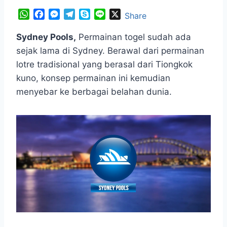
W
F
M
T
S
L
X
Share
h
a
e
e
k
i
a
c
s
l
y
n
Sydney Pools,
Permainan togel sudah ada
t
e
s
e
p
e
sejak lama di Sydney. Berawal dari permainan
s
b
e
g
e
lotre tradisional yang berasal dari Tiongkok
A
o
n
r
kuno, konsep permainan ini kemudian
p
o
g
a
menyebar ke berbagai belahan dunia.
p
k
e
m
r