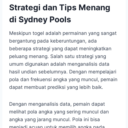
Strategi dan Tips Menang
di Sydney Pools
Meskipun togel adalah permainan yang sangat
bergantung pada keberuntungan, ada
beberapa strategi yang dapat meningkatkan
peluang menang. Salah satu strategi yang
umum digunakan adalah menganalisis data
hasil undian sebelumnya. Dengan mempelajari
pola dan frekuensi angka yang muncul, pemain
dapat membuat prediksi yang lebih baik.
Dengan menganalisis data, pemain dapat
melihat pola angka yang sering muncul dan
angka yang jarang muncul. Pola ini bisa
menjadi acuan untuk memilih angka pada