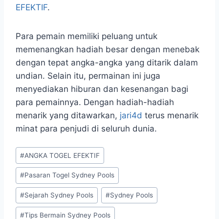
EFEKTIF
.
Para pemain memiliki peluang untuk
memenangkan hadiah besar dengan menebak
dengan tepat angka-angka yang ditarik dalam
undian. Selain itu, permainan ini juga
menyediakan hiburan dan kesenangan bagi
para pemainnya. Dengan hadiah-hadiah
menarik yang ditawarkan,
jari4d
terus menarik
minat para penjudi di seluruh dunia.
Post
#
ANGKA TOGEL EFEKTIF
Tags:
#
Pasaran Togel Sydney Pools
#
Sejarah Sydney Pools
#
Sydney Pools
#
Tips Bermain Sydney Pools