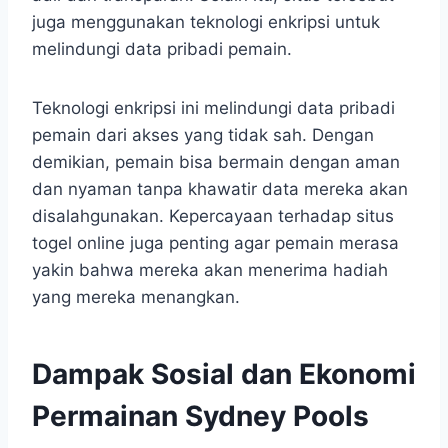
juga menggunakan teknologi enkripsi untuk
melindungi data pribadi pemain.
Teknologi enkripsi ini melindungi data pribadi
pemain dari akses yang tidak sah. Dengan
demikian, pemain bisa bermain dengan aman
dan nyaman tanpa khawatir data mereka akan
disalahgunakan. Kepercayaan terhadap situs
togel online juga penting agar pemain merasa
yakin bahwa mereka akan menerima hadiah
yang mereka menangkan.
Dampak Sosial dan Ekonomi
Permainan Sydney Pools