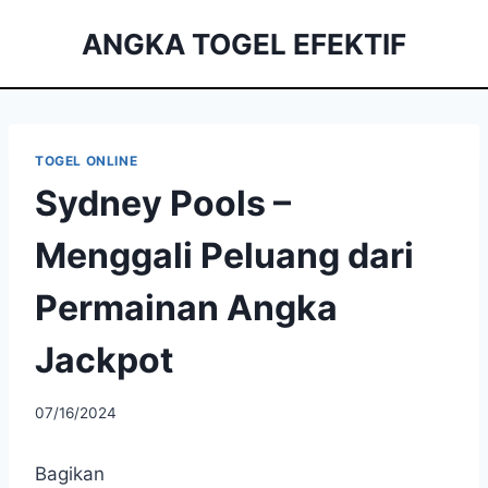
Skip
ANGKA TOGEL EFEKTIF
to
content
TOGEL ONLINE
Sydney Pools –
Menggali Peluang dari
Permainan Angka
Jackpot
07/16/2024
Bagikan