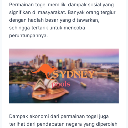
Permainan togel memiliki dampak sosial yang
signifikan di masyarakat. Banyak orang tergiur
dengan hadiah besar yang ditawarkan,
sehingga tertarik untuk mencoba
peruntungannya.
Dampak ekonomi dari permainan togel juga
terlihat dari pendapatan negara yang diperoleh