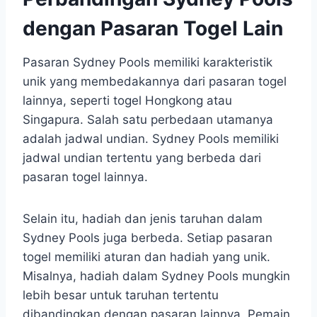
dengan Pasaran Togel Lain
Pasaran Sydney Pools memiliki karakteristik
unik yang membedakannya dari pasaran togel
lainnya, seperti togel Hongkong atau
Singapura. Salah satu perbedaan utamanya
adalah jadwal undian. Sydney Pools memiliki
jadwal undian tertentu yang berbeda dari
pasaran togel lainnya.
Selain itu, hadiah dan jenis taruhan dalam
Sydney Pools juga berbeda. Setiap pasaran
togel memiliki aturan dan hadiah yang unik.
Misalnya, hadiah dalam Sydney Pools mungkin
lebih besar untuk taruhan tertentu
dibandingkan dengan pasaran lainnya. Pemain