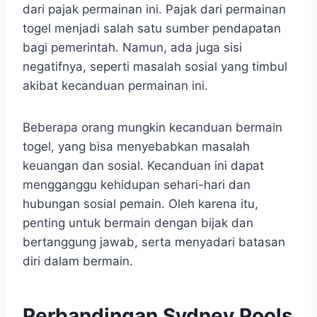
dari pajak permainan ini. Pajak dari permainan
togel menjadi salah satu sumber pendapatan
bagi pemerintah. Namun, ada juga sisi
negatifnya, seperti masalah sosial yang timbul
akibat kecanduan permainan ini.
Beberapa orang mungkin kecanduan bermain
togel, yang bisa menyebabkan masalah
keuangan dan sosial. Kecanduan ini dapat
mengganggu kehidupan sehari-hari dan
hubungan sosial pemain. Oleh karena itu,
penting untuk bermain dengan bijak dan
bertanggung jawab, serta menyadari batasan
diri dalam bermain.
Perbandingan Sydney Pools