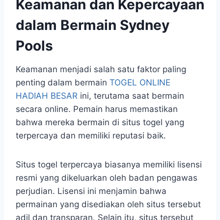
Keamanan dan Kepercayaan
dalam Bermain Sydney
Pools
Keamanan menjadi salah satu faktor paling
penting dalam bermain
TOGEL ONLINE
HADIAH BESAR
ini, terutama saat bermain
secara online. Pemain harus memastikan
bahwa mereka bermain di situs togel yang
terpercaya dan memiliki reputasi baik.
Situs togel terpercaya biasanya memiliki lisensi
resmi yang dikeluarkan oleh badan pengawas
perjudian. Lisensi ini menjamin bahwa
permainan yang disediakan oleh situs tersebut
adil dan transparan. Selain itu, situs tersebut