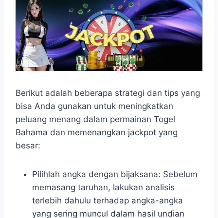
Berikut adalah beberapa strategi dan tips yang
bisa Anda gunakan untuk meningkatkan
peluang menang dalam permainan Togel
Bahama dan memenangkan jackpot yang
besar:
Pilihlah angka dengan bijaksana: Sebelum
memasang taruhan, lakukan analisis
terlebih dahulu terhadap angka-angka
yang sering muncul dalam hasil undian