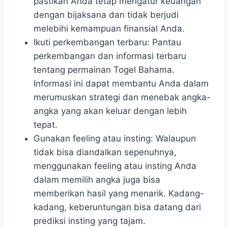
pastikan Anda tetap mengatur keuangan
dengan bijaksana dan tidak berjudi
melebihi kemampuan finansial Anda.
Ikuti perkembangan terbaru: Pantau
perkembangan dan informasi terbaru
tentang permainan Togel Bahama.
Informasi ini dapat membantu Anda dalam
merumuskan strategi dan menebak angka-
angka yang akan keluar dengan lebih
tepat.
Gunakan feeling atau insting: Walaupun
tidak bisa diandalkan sepenuhnya,
menggunakan feeling atau insting Anda
dalam memilih angka juga bisa
memberikan hasil yang menarik. Kadang-
kadang, keberuntungan bisa datang dari
prediksi insting yang tajam.