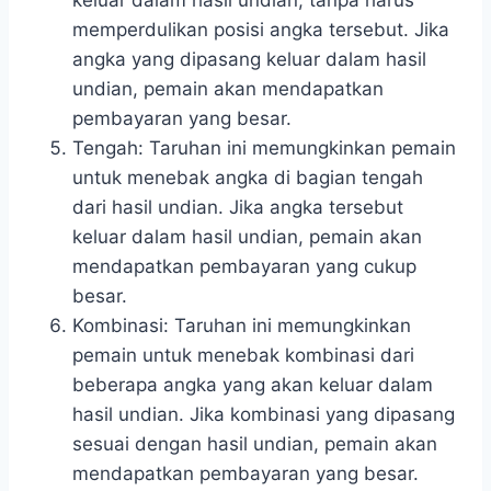
keluar dalam hasil undian, tanpa harus
memperdulikan posisi angka tersebut. Jika
angka yang dipasang keluar dalam hasil
undian, pemain akan mendapatkan
pembayaran yang besar.
Tengah: Taruhan ini memungkinkan pemain
untuk menebak angka di bagian tengah
dari hasil undian. Jika angka tersebut
keluar dalam hasil undian, pemain akan
mendapatkan pembayaran yang cukup
besar.
Kombinasi: Taruhan ini memungkinkan
pemain untuk menebak kombinasi dari
beberapa angka yang akan keluar dalam
hasil undian. Jika kombinasi yang dipasang
sesuai dengan hasil undian, pemain akan
mendapatkan pembayaran yang besar.