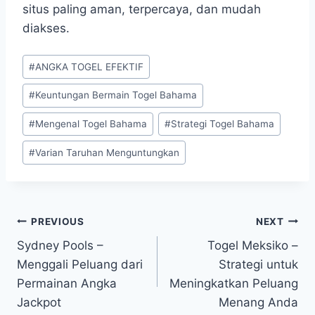
situs paling aman, terpercaya, dan mudah
diakses.
Post
#
ANGKA TOGEL EFEKTIF
Tags:
#
Keuntungan Bermain Togel Bahama
#
Mengenal Togel Bahama
#
Strategi Togel Bahama
#
Varian Taruhan Menguntungkan
Post
PREVIOUS
NEXT
Sydney Pools –
Togel Meksiko –
navigation
Menggali Peluang dari
Strategi untuk
Permainan Angka
Meningkatkan Peluang
Jackpot
Menang Anda