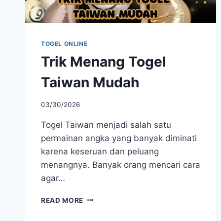
TOGEL ONLINE
Trik Menang Togel
Taiwan Mudah
03/30/2026
Togel Taiwan menjadi salah satu
permainan angka yang banyak diminati
karena keseruan dan peluang
menangnya. Banyak orang mencari cara
agar…
TRIK
READ MORE
MENANG
TOGEL