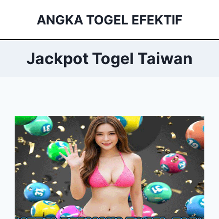
ANGKA TOGEL EFEKTIF
Jackpot Togel Taiwan