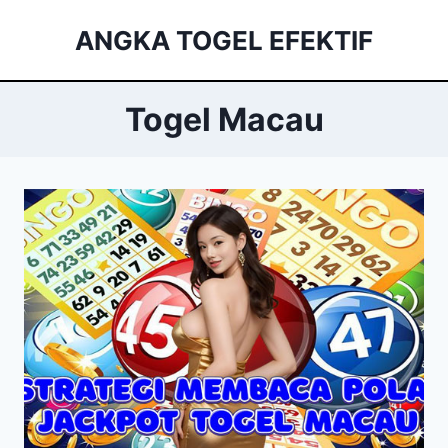
Skip
ANGKA TOGEL EFEKTIF
to
content
Togel Macau