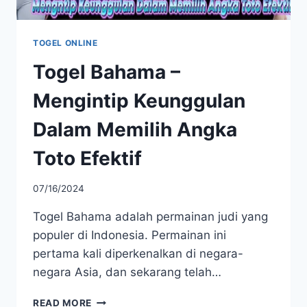
TOGEL ONLINE
Togel Bahama –
Mengintip Keunggulan
Dalam Memilih Angka
Toto Efektif
07/16/2024
Togel Bahama adalah permainan judi yang
populer di Indonesia. Permainan ini
pertama kali diperkenalkan di negara-
negara Asia, dan sekarang telah…
TOGEL
READ MORE