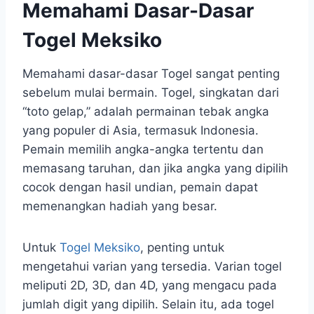
Memahami Dasar-Dasar
Togel Meksiko
Memahami dasar-dasar Togel sangat penting
sebelum mulai bermain. Togel, singkatan dari
“toto gelap,” adalah permainan tebak angka
yang populer di Asia, termasuk Indonesia.
Pemain memilih angka-angka tertentu dan
memasang taruhan, dan jika angka yang dipilih
cocok dengan hasil undian, pemain dapat
memenangkan hadiah yang besar.
Untuk
Togel Meksiko
, penting untuk
mengetahui varian yang tersedia. Varian togel
meliputi 2D, 3D, dan 4D, yang mengacu pada
jumlah digit yang dipilih. Selain itu, ada togel