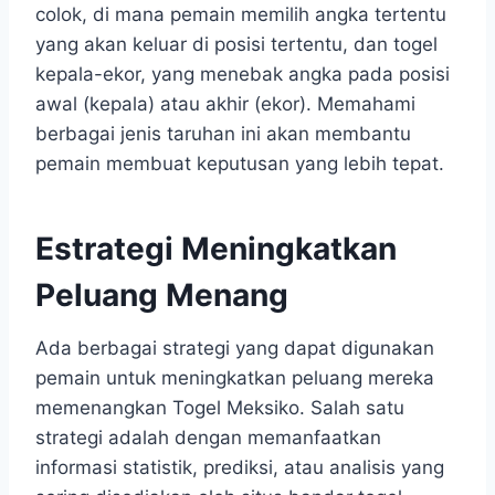
colok, di mana pemain memilih angka tertentu
yang akan keluar di posisi tertentu, dan togel
kepala-ekor, yang menebak angka pada posisi
awal (kepala) atau akhir (ekor). Memahami
berbagai jenis taruhan ini akan membantu
pemain membuat keputusan yang lebih tepat.
Estrategi Meningkatkan
Peluang Menang
Ada berbagai strategi yang dapat digunakan
pemain untuk meningkatkan peluang mereka
memenangkan Togel Meksiko. Salah satu
strategi adalah dengan memanfaatkan
informasi statistik, prediksi, atau analisis yang