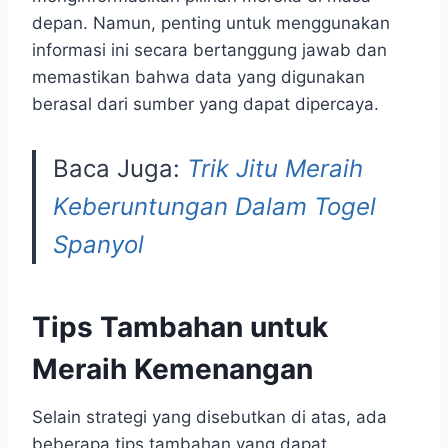
depan. Namun, penting untuk menggunakan
informasi ini secara bertanggung jawab dan
memastikan bahwa data yang digunakan
berasal dari sumber yang dapat dipercaya.
Baca Juga:
Trik Jitu Meraih
Keberuntungan Dalam Togel
Spanyol
Tips Tambahan untuk
Meraih Kemenangan
Selain strategi yang disebutkan di atas, ada
beberapa tips tambahan yang dapat