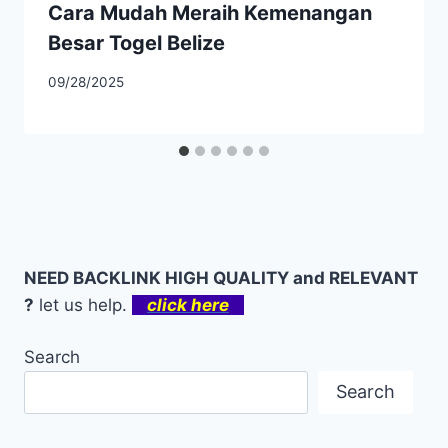
Cara Mudah Meraih Kemenangan
Besar Togel Belize
09/28/2025
NEED BACKLINK HIGH QUALITY and RELEVANT
?
let us help.
click here
Search
Search