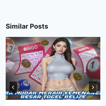
Similar Posts