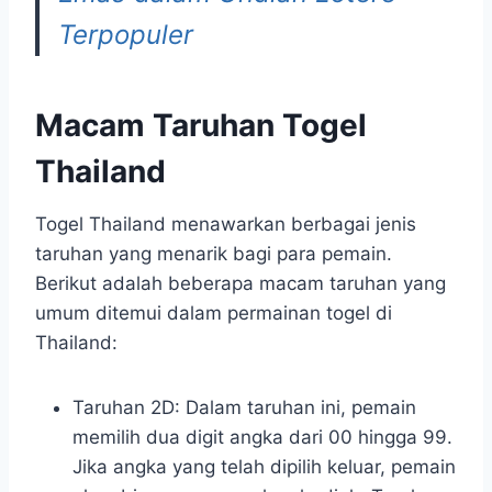
Terpopuler
Macam Taruhan Togel
Thailand
Togel Thailand menawarkan berbagai jenis
taruhan yang menarik bagi para pemain.
Berikut adalah beberapa macam taruhan yang
umum ditemui dalam permainan togel di
Thailand:
Taruhan 2D: Dalam taruhan ini, pemain
memilih dua digit angka dari 00 hingga 99.
Jika angka yang telah dipilih keluar, pemain