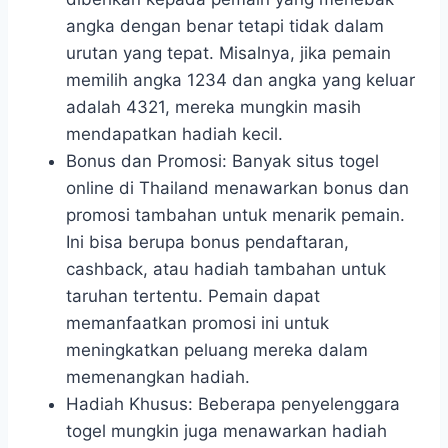
angka dengan benar tetapi tidak dalam
urutan yang tepat. Misalnya, jika pemain
memilih angka 1234 dan angka yang keluar
adalah 4321, mereka mungkin masih
mendapatkan hadiah kecil.
Bonus dan Promosi: Banyak situs togel
online di Thailand menawarkan bonus dan
promosi tambahan untuk menarik pemain.
Ini bisa berupa bonus pendaftaran,
cashback, atau hadiah tambahan untuk
taruhan tertentu. Pemain dapat
memanfaatkan promosi ini untuk
meningkatkan peluang mereka dalam
memenangkan hadiah.
Hadiah Khusus: Beberapa penyelenggara
togel mungkin juga menawarkan hadiah