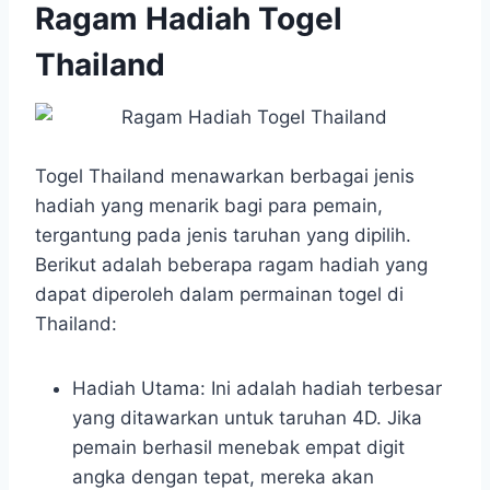
Ragam Hadiah Togel
Thailand
Togel Thailand menawarkan berbagai jenis
hadiah yang menarik bagi para pemain,
tergantung pada jenis taruhan yang dipilih.
Berikut adalah beberapa ragam hadiah yang
dapat diperoleh dalam permainan togel di
Thailand:
Hadiah Utama: Ini adalah hadiah terbesar
yang ditawarkan untuk taruhan 4D. Jika
pemain berhasil menebak empat digit
angka dengan tepat, mereka akan