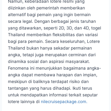
Namun, keberadaan lotere resmi yang
diizinkan oleh pemerintah memberikan
alternatif bagi pemain yang ingin bermain
secara legal. Dengan berbagai jenis taruhan
yang ditawarkan, seperti 2D, 3D, dan 4D, togel
Thailand memberikan fleksibilitas dan variasi
bagi para pemain. Secara keseluruhan, Lotere
Thailand bukan hanya sekadar permainan
angka, tetapi juga merupakan cerminan dari
dinamika sosial dan aspirasi masyarakat.
Fenomena ini menunjukkan bagaimana angka-
angka dapat membawa harapan dan impian,
meskipun di baliknya terdapat risiko dan
tantangan yang harus dihadapi. Ikuti terus
untuk mendapatkan informasi terkait seputar
lotere lainnya di
nilecruisepackage.com.