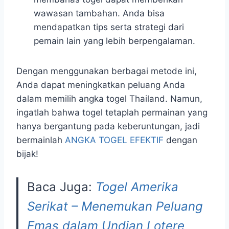
wawasan tambahan. Anda bisa
mendapatkan tips serta strategi dari
pemain lain yang lebih berpengalaman.
Dengan menggunakan berbagai metode ini,
Anda dapat meningkatkan peluang Anda
dalam memilih angka togel Thailand. Namun,
ingatlah bahwa togel tetaplah permainan yang
hanya bergantung pada keberuntungan, jadi
bermainlah
ANGKA TOGEL EFEKTIF
dengan
bijak!
Baca Juga:
Togel Amerika
Serikat – Menemukan Peluang
Emas dalam Undian Lotere