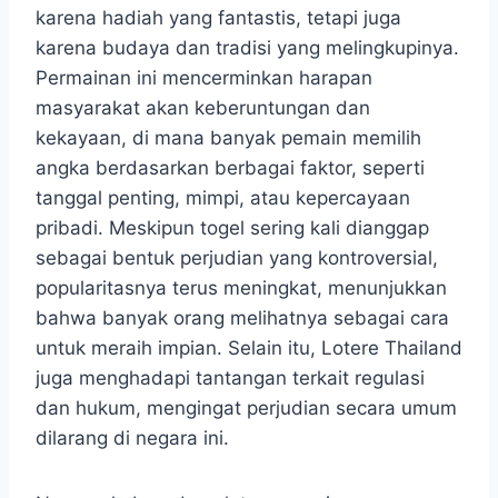
karena hadiah yang fantastis, tetapi juga
karena budaya dan tradisi yang melingkupinya.
Permainan ini mencerminkan harapan
masyarakat akan keberuntungan dan
kekayaan, di mana banyak pemain memilih
angka berdasarkan berbagai faktor, seperti
tanggal penting, mimpi, atau kepercayaan
pribadi. Meskipun togel sering kali dianggap
sebagai bentuk perjudian yang kontroversial,
popularitasnya terus meningkat, menunjukkan
bahwa banyak orang melihatnya sebagai cara
untuk meraih impian. Selain itu, Lotere Thailand
juga menghadapi tantangan terkait regulasi
dan hukum, mengingat perjudian secara umum
dilarang di negara ini.