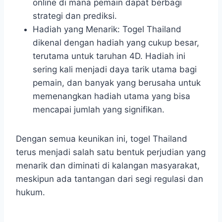
online di mana pemain dapat berbagi
strategi dan prediksi.
Hadiah yang Menarik: Togel Thailand
dikenal dengan hadiah yang cukup besar,
terutama untuk taruhan 4D. Hadiah ini
sering kali menjadi daya tarik utama bagi
pemain, dan banyak yang berusaha untuk
memenangkan hadiah utama yang bisa
mencapai jumlah yang signifikan.
Dengan semua keunikan ini, togel Thailand
terus menjadi salah satu bentuk perjudian yang
menarik dan diminati di kalangan masyarakat,
meskipun ada tantangan dari segi regulasi dan
hukum.