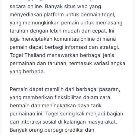
secara online. Banyak situs web yang
menyediakan platform untuk bermain togel,
yang memungkinkan pemain untuk memasang
taruhan dengan lebih mudah dan cepat. Ini
juga menciptakan komunitas online di mana
pemain dapat berbagi informasi dan strategi.
Togel Thailand menawarkan berbagai jenis
permainan dan taruhan, termasuk variasi angka
yang berbeda.
Pemain dapat memilih dari berbagai pasaran,
yang memberikan fleksibilitas dalam cara
bermain dan meningkatkan daya tarik
permainan ini. Togel sering kali menjadi bagian
dari interaksi sosial di kalangan masyarakat.
Banyak orang berbagi prediksi dan