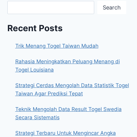
Search
Recent Posts
Trik Menang Togel Taiwan Mudah
Rahasia Meningkatkan Peluang Menang di
Togel Louisiana
Strategi Cerdas Mengolah Data Statistik Togel
Taiwan Agar Prediksi Tepat
Teknik Mengolah Data Result Togel Swedia
Secara Sistematis
Strategi Terbaru Untuk Mengincar Angka