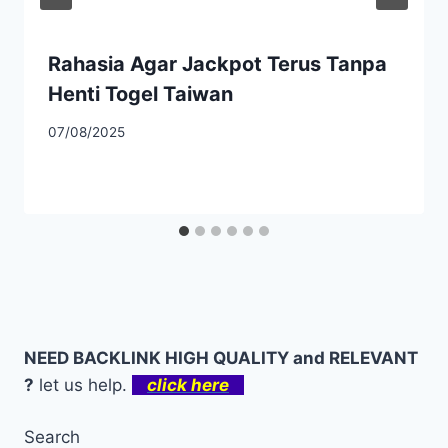
Rahasia Agar Jackpot Terus Tanpa
Henti Togel Taiwan
07/08/2025
NEED BACKLINK HIGH QUALITY and RELEVANT
?
let us help.
click here
Search