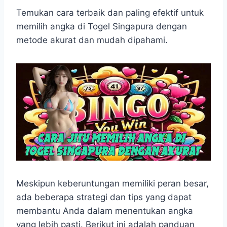
h
a
e
e
k
i
a
c
s
l
y
n
Temukan cara terbaik dan paling efektif untuk
t
e
s
e
p
e
memilih angka di Togel Singapura dengan
s
b
e
g
e
metode akurat dan mudah dipahami.
A
o
n
r
p
o
g
a
p
k
e
m
r
Meskipun keberuntungan memiliki peran besar,
ada beberapa strategi dan tips yang dapat
membantu Anda dalam menentukan angka
yang lebih pasti. Berikut ini adalah panduan