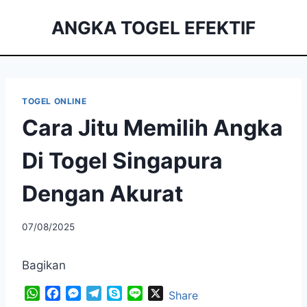
Skip
ANGKA TOGEL EFEKTIF
to
content
TOGEL ONLINE
Cara Jitu Memilih Angka
Di Togel Singapura
Dengan Akurat
07/08/2025
Bagikan
W
F
M
T
S
L
X
Share