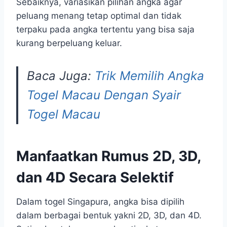
Sebaiknya, variasikan pilihan angka agar
peluang menang tetap optimal dan tidak
terpaku pada angka tertentu yang bisa saja
kurang berpeluang keluar.
Baca Juga:
Trik Memilih Angka
Togel Macau Dengan Syair
Togel Macau
Manfaatkan Rumus 2D, 3D,
dan 4D Secara Selektif
Dalam togel Singapura, angka bisa dipilih
dalam berbagai bentuk yakni 2D, 3D, dan 4D.