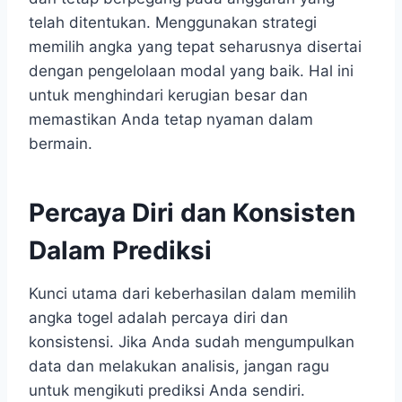
telah ditentukan. Menggunakan strategi
memilih angka yang tepat seharusnya disertai
dengan pengelolaan modal yang baik. Hal ini
untuk menghindari kerugian besar dan
memastikan Anda tetap nyaman dalam
bermain.
Percaya Diri dan Konsisten
Dalam Prediksi
Kunci utama dari keberhasilan dalam memilih
angka togel adalah percaya diri dan
konsistensi. Jika Anda sudah mengumpulkan
data dan melakukan analisis, jangan ragu
untuk mengikuti prediksi Anda sendiri.