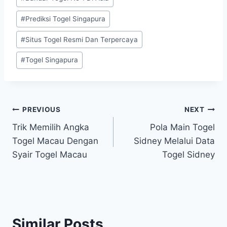
#
Prediksi Togel Singapura
#
Situs Togel Resmi Dan Terpercaya
#
Togel Singapura
Post
PREVIOUS
NEXT
Trik Memilih Angka
Pola Main Togel
navigation
Togel Macau Dengan
Sidney Melalui Data
Syair Togel Macau
Togel Sidney
Similar Posts