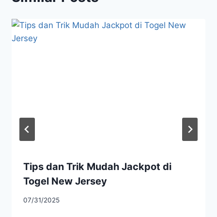
Tips dan Trik Mudah Jackpot di
Togel New Jersey
07/31/2025