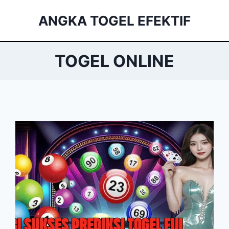
ANGKA TOGEL EFEKTIF
TOGEL ONLINE