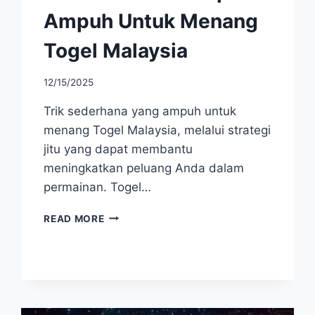
Ampuh Untuk Menang
Togel Malaysia
12/15/2025
Trik sederhana yang ampuh untuk
menang Togel Malaysia, melalui strategi
jitu yang dapat membantu
meningkatkan peluang Anda dalam
permainan. Togel…
TRIK
READ MORE
SEDERHANA
TAPI
AMPUH
UNTUK
MENANG
TOGEL