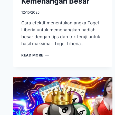
Kemenangan Besar
12/15/2025
Cara efektif menentukan angka Togel
Liberia untuk memenangkan hadiah
besar dengan tips dan trik teruji untuk
hasil maksimal. Togel Liberia…
CARA
READ MORE
EFEKTIF
MENENTUKAN
ANGKA
TOGEL
LIBERIA
UNTUK
KEMENANGAN
BESAR