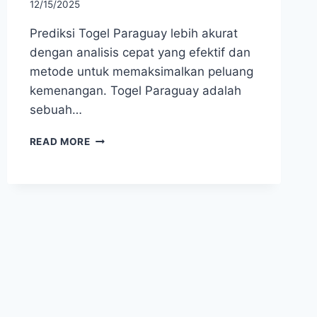
12/15/2025
Prediksi Togel Paraguay lebih akurat
dengan analisis cepat yang efektif dan
metode untuk memaksimalkan peluang
kemenangan. Togel Paraguay adalah
sebuah…
KUNCI
READ MORE
SUKSES
PREDIKSI
TOGEL
PARAGUAY
DENGAN
ANALISIS
CEPAT