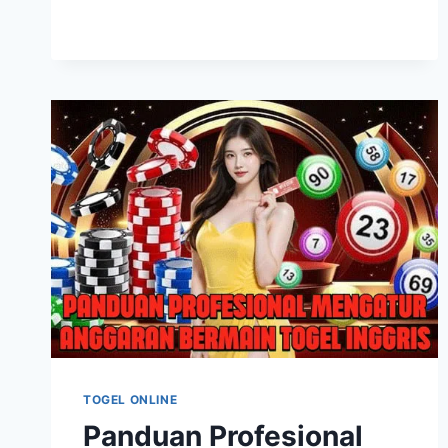
ANGKA
TOGEL
KOSTA
RIKA
PALING
KONSISTEN
TOGEL ONLINE
Panduan Profesional