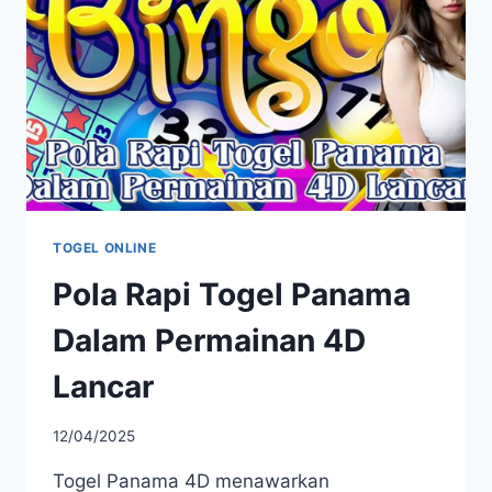
TOGEL ONLINE
Pola Rapi Togel Panama
Dalam Permainan 4D
Lancar
12/04/2025
Togel Panama 4D menawarkan