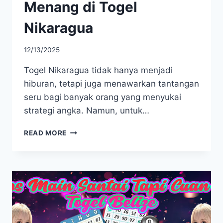
Menang di Togel
Nikaragua
12/13/2025
Togel Nikaragua tidak hanya menjadi
hiburan, tetapi juga menawarkan tantangan
seru bagi banyak orang yang menyukai
strategi angka. Namun, untuk…
STRATEGI
READ MORE
KONSISTEN
MENANG
DI
TOGEL
NIKARAGUA