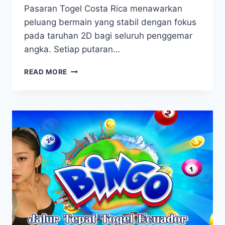
Pasaran Togel Costa Rica menawarkan
peluang bermain yang stabil dengan fokus
pada taruhan 2D bagi seluruh penggemar
angka. Setiap putaran…
ANGKA
READ MORE
AMAN
TOGEL
COSTA
RICA
UNTUK
TARUHAN
2D
STABIL