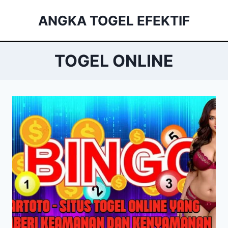
Skip
ANGKA TOGEL EFEKTIF
to
content
TOGEL ONLINE