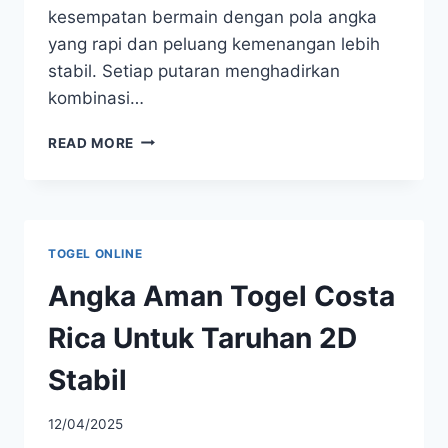
kesempatan bermain dengan pola angka
yang rapi dan peluang kemenangan lebih
stabil. Setiap putaran menghadirkan
kombinasi…
POLA
READ MORE
RAPI
TOGEL
PANAMA
DALAM
PERMAINAN
TOGEL ONLINE
4D
LANCAR
Angka Aman Togel Costa
Rica Untuk Taruhan 2D
Stabil
12/04/2025