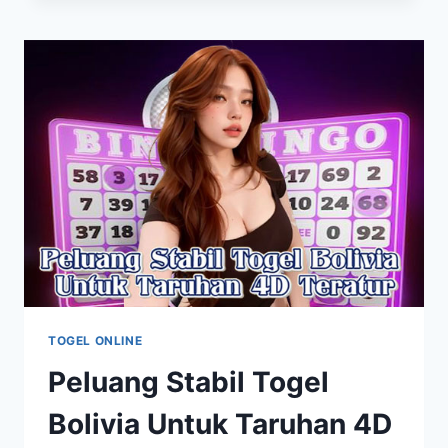
COLOMBIA
DALAM
PUTARAN
2D
HARI
INI
TOGEL ONLINE
Peluang Stabil Togel
Bolivia Untuk Taruhan 4D