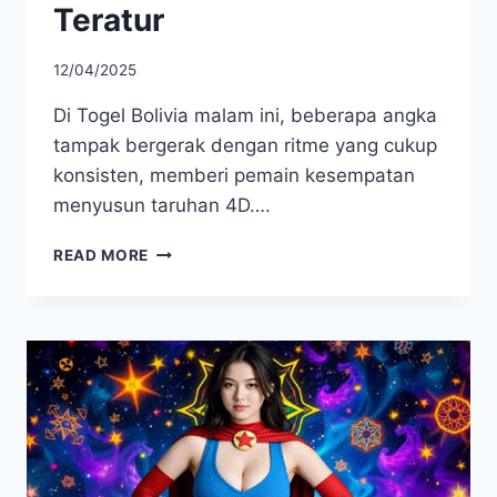
Teratur
12/04/2025
Di Togel Bolivia malam ini, beberapa angka
tampak bergerak dengan ritme yang cukup
konsisten, memberi pemain kesempatan
menyusun taruhan 4D….
PELUANG
READ MORE
STABIL
TOGEL
BOLIVIA
UNTUK
TARUHAN
4D
TERATUR