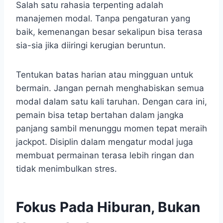
Salah satu rahasia terpenting adalah
manajemen modal. Tanpa pengaturan yang
baik, kemenangan besar sekalipun bisa terasa
sia-sia jika diiringi kerugian beruntun.
Tentukan batas harian atau mingguan untuk
bermain. Jangan pernah menghabiskan semua
modal dalam satu kali taruhan. Dengan cara ini,
pemain bisa tetap bertahan dalam jangka
panjang sambil menunggu momen tepat meraih
jackpot. Disiplin dalam mengatur modal juga
membuat permainan terasa lebih ringan dan
tidak menimbulkan stres.
Fokus Pada Hiburan, Bukan