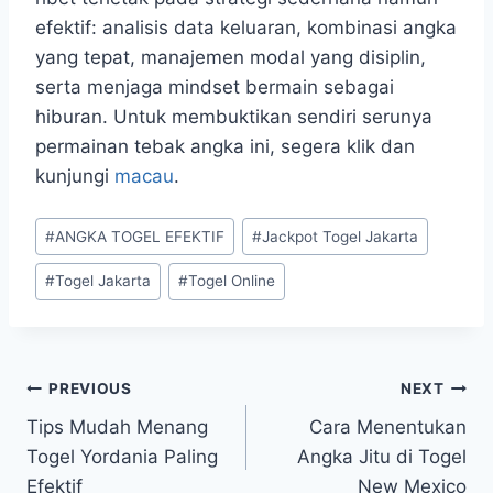
efektif: analisis data keluaran, kombinasi angka
yang tepat, manajemen modal yang disiplin,
serta menjaga mindset bermain sebagai
hiburan. Untuk membuktikan sendiri serunya
permainan tebak angka ini, segera klik dan
kunjungi
macau
.
Post
#
ANGKA TOGEL EFEKTIF
#
Jackpot Togel Jakarta
Tags:
#
Togel Jakarta
#
Togel Online
Post
PREVIOUS
NEXT
Tips Mudah Menang
Cara Menentukan
navigation
Togel Yordania Paling
Angka Jitu di Togel
Efektif
New Mexico