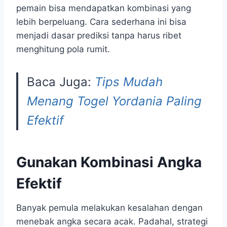
pemain bisa mendapatkan kombinasi yang
lebih berpeluang. Cara sederhana ini bisa
menjadi dasar prediksi tanpa harus ribet
menghitung pola rumit.
Baca Juga:
Tips Mudah
Menang Togel Yordania Paling
Efektif
Gunakan Kombinasi Angka
Efektif
Banyak pemula melakukan kesalahan dengan
menebak angka secara acak. Padahal, strategi