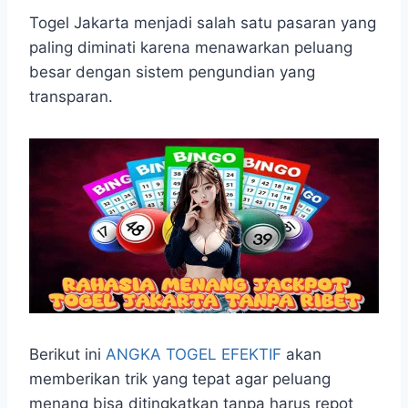
h
a
e
e
k
i
a
c
s
l
y
n
Togel Jakarta menjadi salah satu pasaran yang
t
e
s
e
p
e
paling diminati karena menawarkan peluang
s
b
e
g
e
besar dengan sistem pengundian yang
A
o
n
r
transparan.
p
o
g
a
p
k
e
m
r
Berikut ini
ANGKA TOGEL EFEKTIF
akan
memberikan trik yang tepat agar peluang
menang bisa ditingkatkan tanpa harus repot