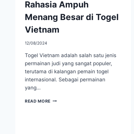
Rahasia Ampuh
Menang Besar di Togel
Vietnam
12/08/2024
Togel Vietnam adalah salah satu jenis
permainan judi yang sangat populer,
terutama di kalangan pemain togel
internasional. Sebagai permainan
yang…
RAHASIA
READ MORE
AMPUH
MENANG
BESAR
DI
TOGEL