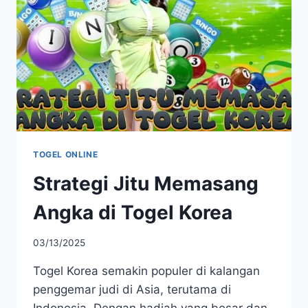
TOGEL ONLINE
Strategi Jitu Memasang
Angka di Togel Korea
03/13/2025
Togel Korea semakin populer di kalangan
penggemar judi di Asia, terutama di