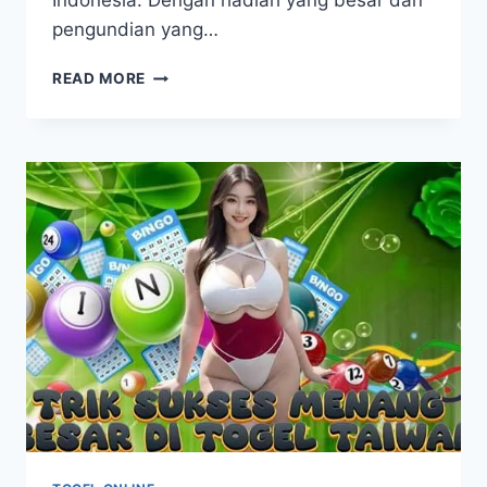
Indonesia. Dengan hadiah yang besar dan
pengundian yang…
STRATEGI
READ MORE
JITU
MEMASANG
ANGKA
DI
TOGEL
KOREA