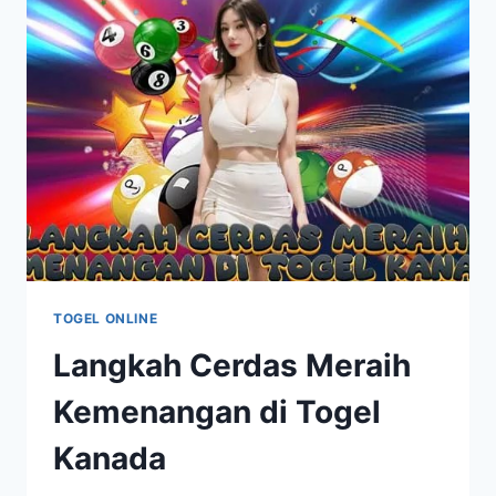
DI
TOGEL
SPANYOL
TOGEL ONLINE
Langkah Cerdas Meraih
Kemenangan di Togel
Kanada