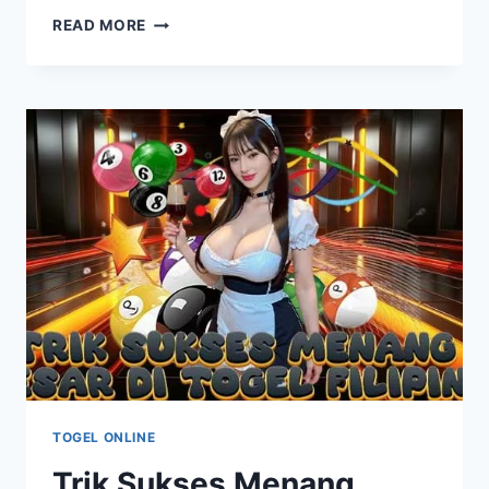
TRIK
READ MORE
PALING
AMPUH
MENANG
BESAR
DI
TOGEL
AMERIKA
SERIKAT
TOGEL ONLINE
Trik Sukses Menang