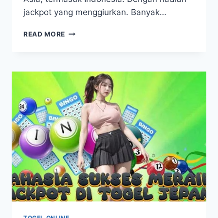
jackpot yang menggiurkan. Banyak…
TIPS
READ MORE
MEMASANG
ANGKA
JITU
DI
TOGEL
CHINA
TOGEL ONLINE