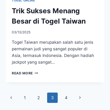
TOGEL ONLINE
Trik Sukses Menang
Besar di Togel Taiwan
03/13/2025
Togel Taiwan merupakan salah satu jenis
permainan judi yang sangat populer di
Asia, termasuk Indonesia. Dengan hadiah
jackpot yang sangat…
TRIK
READ MORE
SUKSES
MENANG
BESAR
DI
Page
Previous
Next
1
2
3
4
TOGEL
TAIWAN
navigation
Page
Page