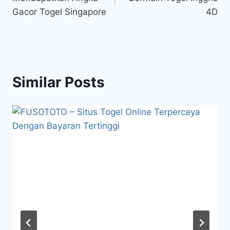
Gacor Togel Singapore
4D
Similar Posts