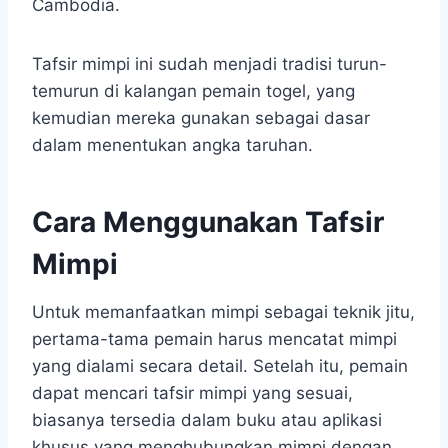
Cambodia.
Tafsir mimpi ini sudah menjadi tradisi turun-
temurun di kalangan pemain togel, yang
kemudian mereka gunakan sebagai dasar
dalam menentukan angka taruhan.
Cara Menggunakan Tafsir
Mimpi
Untuk memanfaatkan mimpi sebagai teknik jitu,
pertama-tama pemain harus mencatat mimpi
yang dialami secara detail. Setelah itu, pemain
dapat mencari tafsir mimpi yang sesuai,
biasanya tersedia dalam buku atau aplikasi
khusus yang menghubungkan mimpi dengan