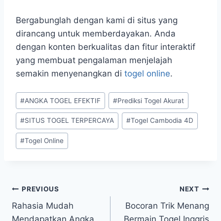
Bergabunglah dengan kami di situs yang
dirancang untuk memberdayakan. Anda
dengan konten berkualitas dan fitur interaktif
yang membuat pengalaman menjelajah
semakin menyenangkan di
togel online
.
Post
#
ANGKA TOGEL EFEKTIF
#
Prediksi Togel Akurat
Tags:
#
SITUS TOGEL TERPERCAYA
#
Togel Cambodia 4D
#
Togel Online
Post
PREVIOUS
NEXT
Rahasia Mudah
Bocoran Trik Menang
navigation
Mendapatkan Angka
Bermain Togel Inggris