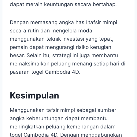
dapat meraih keuntungan secara bertahap.
Dengan memasang angka hasil tafsir mimpi
secara rutin dan mengelola modal
menggunakan teknik investasi yang tepat,
pemain dapat mengurangi risiko kerugian
besar. Selain itu, strategi ini juga membantu
memaksimalkan peluang menang setiap hari di
pasaran togel Cambodia 4D.
Kesimpulan
Menggunakan tafsir mimpi sebagai sumber
angka keberuntungan dapat membantu
meningkatkan peluang kemenangan dalam
togel Cambodia 4D. Dengan menggabungkan