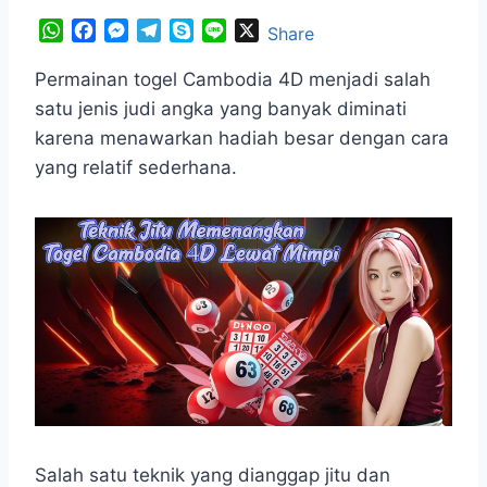
W
F
M
T
S
L
X
Share
h
a
e
e
k
i
a
c
s
l
y
n
Permainan togel Cambodia 4D menjadi salah
t
e
s
e
p
e
satu jenis judi angka yang banyak diminati
s
b
e
g
e
karena menawarkan hadiah besar dengan cara
A
o
n
r
yang relatif sederhana.
p
o
g
a
p
k
e
m
r
Salah satu teknik yang dianggap jitu dan